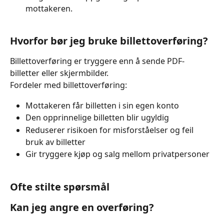
mottakeren.
Hvorfor bør jeg bruke billettoverføring?
Billettoverføring er tryggere enn å sende PDF-
billetter eller skjermbilder.
Fordeler med billettoverføring:
Mottakeren får billetten i sin egen konto
Den opprinnelige billetten blir ugyldig
Reduserer risikoen for misforståelser og feil 
bruk av billetter
Gir tryggere kjøp og salg mellom privatpersoner
Ofte stilte spørsmål
Kan jeg angre en overføring?