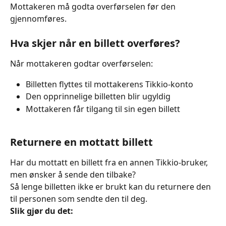
Mottakeren må godta overførselen før den 
gjennomføres.
Hva skjer når en billett overføres?
Når mottakeren godtar overførselen:
Billetten flyttes til mottakerens Tikkio-konto
Den opprinnelige billetten blir ugyldig
Mottakeren får tilgang til sin egen billett
Returnere en mottatt billett
Har du mottatt en billett fra en annen Tikkio-bruker, 
men ønsker å sende den tilbake?
Så lenge billetten ikke er brukt kan du returnere den 
til personen som sendte den til deg.
Slik gjør du det: