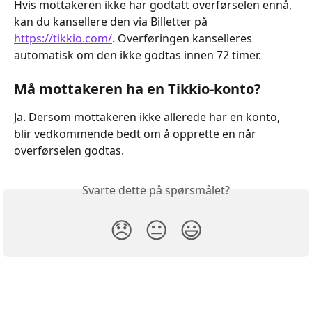
Hvis mottakeren ikke har godtatt overførselen ennå, 
kan du kansellere den via Billetter på 
https://tikkio.com/
. Overføringen kanselleres 
automatisk om den ikke godtas innen 72 timer.
Må mottakeren ha en Tikkio-konto?
Ja. Dersom mottakeren ikke allerede har en konto, 
blir vedkommende bedt om å opprette en når 
overførselen godtas.
Svarte dette på spørsmålet?
😞
😐
😃