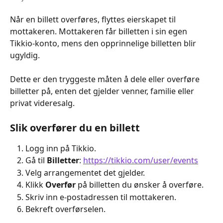
Når en billett overføres, flyttes eierskapet til 
mottakeren. Mottakeren får billetten i sin egen 
Tikkio-konto, mens den opprinnelige billetten blir 
ugyldig.
Dette er den tryggeste måten å dele eller overføre 
billetter på, enten det gjelder venner, familie eller 
privat videresalg.
Slik overfører du en billett
Logg inn på Tikkio.
Gå til 
Billetter
: 
https://tikkio.com/user/events
Velg arrangementet det gjelder.
Klikk 
Overfør
 på billetten du ønsker å overføre.
Skriv inn e-postadressen til mottakeren.
Bekreft overførselen.