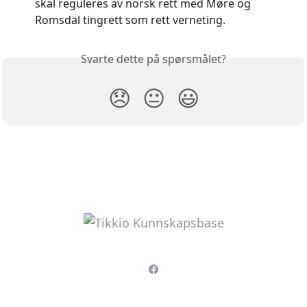
skal reguleres av norsk rett med Møre og 
Romsdal tingrett som rett verneting. 
Svarte dette på spørsmålet?
😞
😐
😃