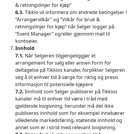
& retningslinjer for kjøp”
6.3.
 Tikkio vil informere om endrede betingelser i 
“Arrangørvilkår” og “Vilkår for bruk & 
retningslinjer for kjøp” når Selger logger på 
“Event Manager” og/eller gjennom mail til 
kontoeier.
Innhold
7.1.
 Når Selgeren tilgjengeliggjør et 
arrangement for salg eller annen form for 
deltagelse på Tikkios kanaler, forplikter Selgeren 
seg å til enhver tid å sørge for riktig og presis 
informasjon til potensielle kjøpere
7.2.
 Innhold som Selger publiserer på Tikkios 
kanaler må til enhver tid være i tråd med 
gjeldende lovgivning, herunder må det ikke 
publiseres innhold som for eksempel innebærer 
villedende markedsføring, støtende innhold og 
annet som er i strid med relevant lovgivning. 