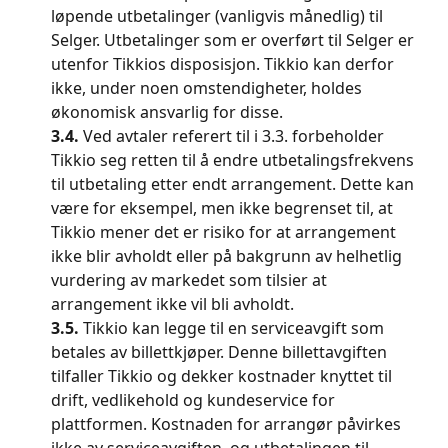
løpende utbetalinger (vanligvis månedlig) til 
Selger. Utbetalinger som er overført til Selger er 
utenfor Tikkios disposisjon. Tikkio kan derfor 
ikke, under noen omstendigheter, holdes 
økonomisk ansvarlig for disse.
3.4.
 Ved avtaler referert til i 3.3. forbeholder 
Tikkio seg retten til å endre utbetalingsfrekvens 
til utbetaling etter endt arrangement. Dette kan 
være for eksempel, men ikke begrenset til, at 
Tikkio mener det er risiko for at arrangement 
ikke blir avholdt eller på bakgrunn av helhetlig 
vurdering av markedet som tilsier at 
arrangement ikke vil bli avholdt. 
3.5.
 Tikkio kan legge til en serviceavgift som 
betales av billettkjøper. Denne billettavgiften 
tilfaller Tikkio og dekker kostnader knyttet til 
drift, vedlikehold og kundeservice for 
plattformen. Kostnaden for arrangør påvirkes 
ikke av serviceavgiften, og utbetalingen til 