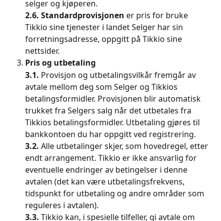
selger og kjøperen. 
2.6. Standardprovisjonen 
er pris for bruke 
Tikkio sine tjenester i landet Selger har sin 
forretningsadresse, oppgitt på Tikkio sine 
nettsider.
Pris og utbetaling
3.1.
 Provisjon og utbetalingsvilkår fremgår av 
avtale mellom deg som Selger og Tikkios 
betalingsformidler. Provisjonen blir automatisk 
trukket fra Selgers salg når det utbetales fra 
Tikkios betalingsformidler. Utbetaling gjøres til 
bankkontoen du har oppgitt ved registrering.
3.2.
 Alle utbetalinger skjer, som hovedregel, etter 
endt arrangement. Tikkio er ikke ansvarlig for 
eventuelle endringer av betingelser i denne 
avtalen (det kan være utbetalingsfrekvens, 
tidspunkt for utbetaling og andre områder som 
reguleres i avtalen).
3.3.
 Tikkio kan, i spesielle tilfeller, gi avtale om 